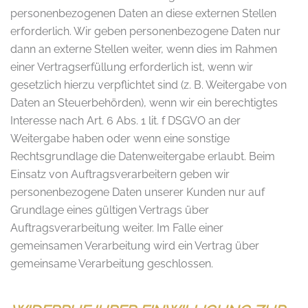
personenbezogenen Daten an diese externen Stellen
erforderlich. Wir geben personenbezogene Daten nur
dann an externe Stellen weiter, wenn dies im Rahmen
einer Vertragserfüllung erforderlich ist, wenn wir
gesetzlich hierzu verpflichtet sind (z. B. Weitergabe von
Daten an Steuerbehörden), wenn wir ein berechtigtes
Interesse nach Art. 6 Abs. 1 lit. f DSGVO an der
Weitergabe haben oder wenn eine sonstige
Rechtsgrundlage die Datenweitergabe erlaubt. Beim
Einsatz von Auftragsverarbeitern geben wir
personenbezogene Daten unserer Kunden nur auf
Grundlage eines gültigen Vertrags über
Auftragsverarbeitung weiter. Im Falle einer
gemeinsamen Verarbeitung wird ein Vertrag über
gemeinsame Verarbeitung geschlossen.