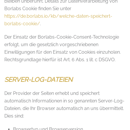
bleiben unberührt. Details zur Datenverarbeitung von
Borlabs Cookie finden Sie unter
https://de.borlabs.io/kb/welche-daten-speichert-
borlabs-cookie/
.
Der Einsatz der Borlabs-Cookie-Consent-Technologie
erfolgt, um die gesetzlich vorgeschriebenen
Einwilligungen für den Einsatz von Cookies einzuholen.
Rechtsgrundlage hierfür ist Art. 6 Abs. 1 lit. c DSGVO.
SERVER-LOG-DATEIEN
Der Provider der Seiten erhebt und speichert
automatisch Informationen in so genannten Server-Log-
Dateien, die Ihr Browser automatisch an uns übermittelt.
Dies sind:
Browsertyp und Browserversion