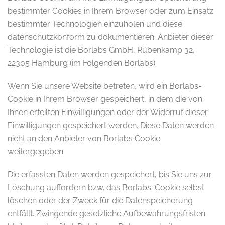
bestimmter Cookies in Ihrem Browser oder zum Einsatz
bestimmter Technologien einzuholen und diese
datenschutzkonform zu dokumentieren. Anbieter dieser
Technologie ist die Borlabs GmbH, Rübenkamp 32,
22305 Hamburg (im Folgenden Borlabs).
Wenn Sie unsere Website betreten, wird ein Borlabs-
Cookie in Ihrem Browser gespeichert, in dem die von
Ihnen erteilten Einwilligungen oder der Widerruf dieser
Einwilligungen gespeichert werden. Diese Daten werden
nicht an den Anbieter von Borlabs Cookie
weitergegeben.
Die erfassten Daten werden gespeichert, bis Sie uns zur
Löschung auffordern bzw. das Borlabs-Cookie selbst
löschen oder der Zweck für die Datenspeicherung
entfällt. Zwingende gesetzliche Aufbewahrungsfristen