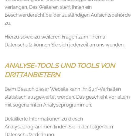
verlangen. Des Weiteren steht Ihnen ein
Beschwerderecht bei der zuständigen Aufsichtsbehörde
zu.
Hierzu sowie zu weiteren Fragen zum Thema
Datenschutz können Sie sich jederzeit an uns wenden.
ANALYSE-TOOLS UND TOOLS VON
DRITT­ANBIETERN
Beim Besuch dieser Website kann Ihr Surf-Verhalten
statistisch ausgewertet werden. Das geschieht vor allem
mit sogenannten Analyseprogrammen.
Detaillierte Informationen zu diesen
Analyseprogrammen finden Sie in der folgenden
Datenschutzerklärung.