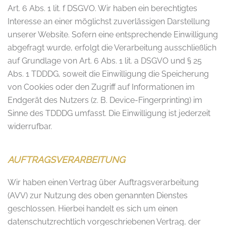
Art. 6 Abs. 1 lit. f DSGVO. Wir haben ein berechtigtes
Interesse an einer möglichst zuverlässigen Darstellung
unserer Website. Sofern eine entsprechende Einwilligung
abgefragt wurde, erfolgt die Verarbeitung ausschließlich
auf Grundlage von Art. 6 Abs. 1 lit. a DSGVO und § 25
Abs. 1 TDDDG, soweit die Einwilligung die Speicherung
von Cookies oder den Zugriff auf Informationen im
Endgerät des Nutzers (z. B. Device-Fingerprinting) im
Sinne des TDDDG umfasst. Die Einwilligung ist jederzeit
widerrufbar.
AUFTRAGSVERARBEITUNG
Wir haben einen Vertrag über Auftragsverarbeitung
(AVV) zur Nutzung des oben genannten Dienstes
geschlossen. Hierbei handelt es sich um einen
datenschutzrechtlich vorgeschriebenen Vertrag, der