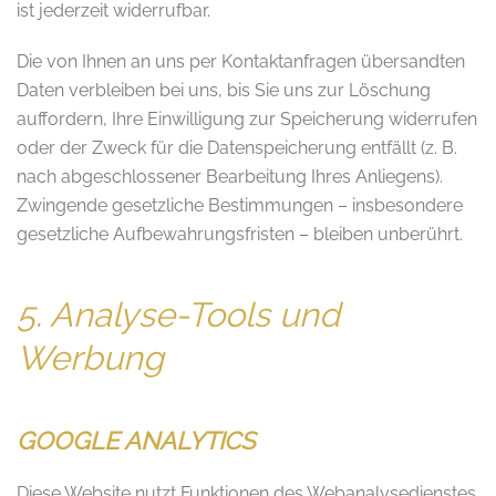
ist jederzeit widerrufbar.
Die von Ihnen an uns per Kontaktanfragen übersandten
Daten verbleiben bei uns, bis Sie uns zur Löschung
auffordern, Ihre Einwilligung zur Speicherung widerrufen
oder der Zweck für die Datenspeicherung entfällt (z. B.
nach abgeschlossener Bearbeitung Ihres Anliegens).
Zwingende gesetzliche Bestimmungen – insbesondere
gesetzliche Aufbewahrungsfristen – bleiben unberührt.
5. Analyse-Tools und
Werbung
GOOGLE ANALYTICS
Diese Website nutzt Funktionen des Webanalysedienstes