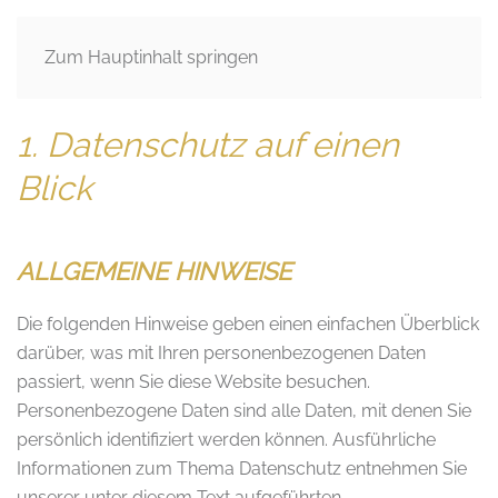
Datenschutzerklärun
Zum Hauptinhalt springen
1. Datenschutz auf einen
Blick
ALLGEMEINE HINWEISE
Die folgenden Hinweise geben einen einfachen Überblick
darüber, was mit Ihren personenbezogenen Daten
passiert, wenn Sie diese Website besuchen.
Personenbezogene Daten sind alle Daten, mit denen Sie
persönlich identifiziert werden können. Ausführliche
Informationen zum Thema Datenschutz entnehmen Sie
unserer unter diesem Text aufgeführten