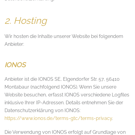
2. Hosting
Wir hosten die Inhalte unserer Website bei folgendem
Anbieter:
IONOS
Anbieter ist die IONOS SE, Elgendorfer Str. 57, 56410
Montabaur (nachfolgend IONOS). Wenn Sie unsere
Website besuchen, erfasst IONOS verschiedene Logfiles
inklusive Ihrer IP-Adressen. Details entnehmen Sie der
Datenschutzerklärung von IONOS:
https://www.ionos.de/terms-gtc/terms-privacy
.
Die Verwendung von IONOS erfolgt auf Grundlage von