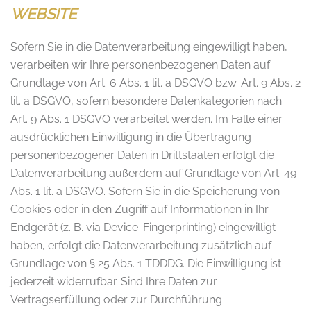
WEBSITE
Sofern Sie in die Datenverarbeitung eingewilligt haben,
verarbeiten wir Ihre personenbezogenen Daten auf
Grundlage von Art. 6 Abs. 1 lit. a DSGVO bzw. Art. 9 Abs. 2
lit. a DSGVO, sofern besondere Datenkategorien nach
Art. 9 Abs. 1 DSGVO verarbeitet werden. Im Falle einer
ausdrücklichen Einwilligung in die Übertragung
personenbezogener Daten in Drittstaaten erfolgt die
Datenverarbeitung außerdem auf Grundlage von Art. 49
Abs. 1 lit. a DSGVO. Sofern Sie in die Speicherung von
Cookies oder in den Zugriff auf Informationen in Ihr
Endgerät (z. B. via Device-Fingerprinting) eingewilligt
haben, erfolgt die Datenverarbeitung zusätzlich auf
Grundlage von § 25 Abs. 1 TDDDG. Die Einwilligung ist
jederzeit widerrufbar. Sind Ihre Daten zur
Vertragserfüllung oder zur Durchführung