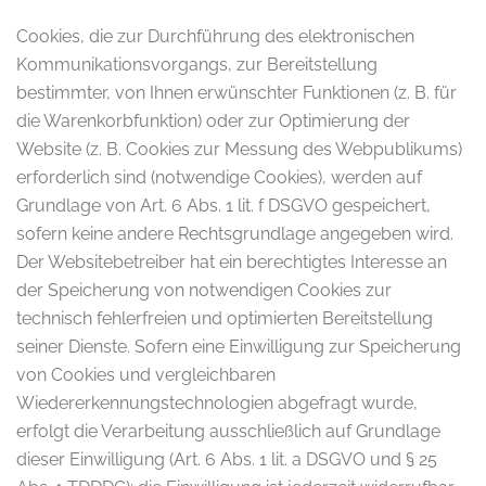
Cookies, die zur Durchführung des elektronischen
Kommunikationsvorgangs, zur Bereitstellung
bestimmter, von Ihnen erwünschter Funktionen (z. B. für
die Warenkorbfunktion) oder zur Optimierung der
Website (z. B. Cookies zur Messung des Webpublikums)
erforderlich sind (notwendige Cookies), werden auf
Grundlage von Art. 6 Abs. 1 lit. f DSGVO gespeichert,
sofern keine andere Rechtsgrundlage angegeben wird.
Der Websitebetreiber hat ein berechtigtes Interesse an
der Speicherung von notwendigen Cookies zur
technisch fehlerfreien und optimierten Bereitstellung
seiner Dienste. Sofern eine Einwilligung zur Speicherung
von Cookies und vergleichbaren
Wiedererkennungstechnologien abgefragt wurde,
erfolgt die Verarbeitung ausschließlich auf Grundlage
dieser Einwilligung (Art. 6 Abs. 1 lit. a DSGVO und § 25