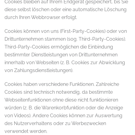
Cookies bleiben auf Ihrem Endgerät gespeichert, bis Sie
diese selbst löschen oder eine automatische Löschung
durch Ihren Webbrowser erfolgt.
Cookies können von uns (First-Party-Cookies) oder von
Drittunternehmen stammen (sog. Third-Party-Cookies).
Third-Party-Cookies ermöglichen die Einbindung
bestimmter Dienstleistungen von Drittunternehmen
innerhalb von Webseiten (z. B. Cookies zur Abwicklung
von Zahlungsdienstleistungen).
Cookies haben verschiedene Funktionen. Zahlreiche
Cookies sind technisch notwendig, da bestimmte
Webseitenfunktionen ohne diese nicht funktionieren
würden (z. B. die Warenkorbfunktion oder die Anzeige
von Videos). Andere Cookies können zur Auswertung
des Nutzerverhaltens oder zu Werbezwecken
verwendet werden.