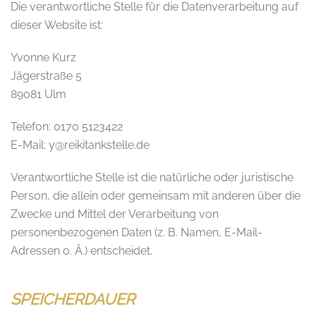
Die verantwortliche Stelle für die Datenverarbeitung auf
dieser Website ist:
Yvonne Kurz
Jägerstraße 5
89081 Ulm
Telefon: 0170 5123422
E-Mail: y@reikitankstelle.de
Verantwortliche Stelle ist die natürliche oder juristische
Person, die allein oder gemeinsam mit anderen über die
Zwecke und Mittel der Verarbeitung von
personenbezogenen Daten (z. B. Namen, E-Mail-
Adressen o. Ä.) entscheidet.
SPEICHERDAUER