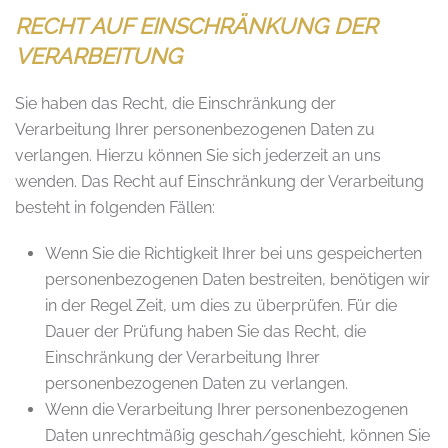
RECHT AUF EINSCHRÄNKUNG DER
VERARBEITUNG
Sie haben das Recht, die Einschränkung der
Verarbeitung Ihrer personenbezogenen Daten zu
verlangen. Hierzu können Sie sich jederzeit an uns
wenden. Das Recht auf Einschränkung der Verarbeitung
besteht in folgenden Fällen:
Wenn Sie die Richtigkeit Ihrer bei uns gespeicherten
personenbezogenen Daten bestreiten, benötigen wir
in der Regel Zeit, um dies zu überprüfen. Für die
Dauer der Prüfung haben Sie das Recht, die
Einschränkung der Verarbeitung Ihrer
personenbezogenen Daten zu verlangen.
Wenn die Verarbeitung Ihrer personenbezogenen
Daten unrechtmäßig geschah/geschieht, können Sie