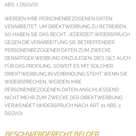
ABS. 1 DSGVO).
WERDEN IHRE PERSONENBEZOGENEN DATEN
VERARBEITET, UM DIREKTWERBUNG ZU BETREIBEN,
SO HABEN SIE DAS RECHT, JEDERZEIT WIDERSPRUCH
GEGEN DIE VERARBEITUNG SIE BETREFFENDER
PERSONENBEZOGENER DATEN ZUM ZWECKE
DERARTIGER WERBUNG EINZULEGEN; DIES GILT AUCH
FÜR DAS PROFILING, SOWEIT ES MIT SOLCHER
DIREKTWERBUNG IN VERBINDUNG STEHT. WENN SIE
WIDERSPRECHEN, WERDEN IHRE
PERSONENBEZOGENEN DATEN ANSCHLIESSEND
NICHT MEHR ZUM ZWECKE DER DIREKTWERBUNG
VERWENDET (WIDERSPRUCH NACH ART. 21 ABS. 2
DSGVO).
BESCHWERDE­RECHT BEI DER