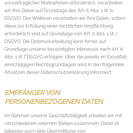
vorvertraglicher Maßnahmen erforderlich, verarbeiten
wir Ihre Daten auf Grundlage des Art. 6 Abs. 1 lit. b
DSGVO. Des Weiteren verarbeiten wir Ihre Daten, sofern
diese zur Erfüllung einer rechtlichen Verpflichtung
erforderlich sind auf Grundlage von Art. 6 Abs. 1 lit. c
DSGVO. Die Datenverarbeitung kann ferner auf
Grundlage unseres berechtigten Interesses nach Art. 6
Abs. 1 lit. f DSGVO erfolgen. Über die jeweils im Einzelfall
einschlägigen Rechtsgrundlagen wird in den folgenden
Absätzen dieser Datenschutzerklärung informiert.
EMPFÄNGER VON
PERSONENBEZOGENEN DATEN
Im Rahmen unserer Geschäftstätigkeit arbeiten wir mit
verschiedenen externen Stellen zusammen. Dabei ist
teilweise auch eine Übermittlung von