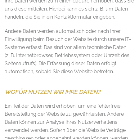
Ihre Daten werden zum einen dadurch erhoben, dass Sie
uns diese mitteilen. Hierbei kann es sich z. B. um Daten
handeln, die Sie in ein Kontaktformular eingeben.
Andere Daten werden automatisch oder nach Ihrer
Einwilligung beim Besuch der Website durch unsere IT-
Systeme erfasst. Das sind vor allem technische Daten
(z. B. Internetbrowser, Betriebssystem oder Uhrzeit des
Seitenaufrufs). Die Erfassung dieser Daten erfolgt
automatisch, sobald Sie diese Website betreten.
WOFÜR NUTZEN WIR IHRE DATEN?
Ein Teil der Daten wird erhoben, um eine fehlerfreie
Bereitstellung der Website zu gewährleisten. Andere
Daten können zur Analyse Ihres Nutzerverhaltens
verwendet werden. Sofern über die Website Verträge
geschlossen oder angebahnt werden können, werden