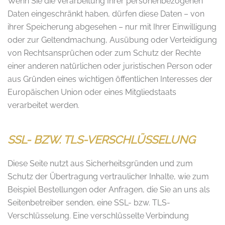
Wenn Sie die Verarbeitung Ihrer personenbezogenen
Daten eingeschränkt haben, dürfen diese Daten – von
ihrer Speicherung abgesehen – nur mit Ihrer Einwilligung
oder zur Geltendmachung, Ausübung oder Verteidigung
von Rechtsansprüchen oder zum Schutz der Rechte
einer anderen natürlichen oder juristischen Person oder
aus Gründen eines wichtigen öffentlichen Interesses der
Europäischen Union oder eines Mitgliedstaats
verarbeitet werden.
SSL- BZW. TLS-VERSCHLÜSSELUNG
Diese Seite nutzt aus Sicherheitsgründen und zum
Schutz der Übertragung vertraulicher Inhalte, wie zum
Beispiel Bestellungen oder Anfragen, die Sie an uns als
Seitenbetreiber senden, eine SSL- bzw. TLS-
Verschlüsselung. Eine verschlüsselte Verbindung