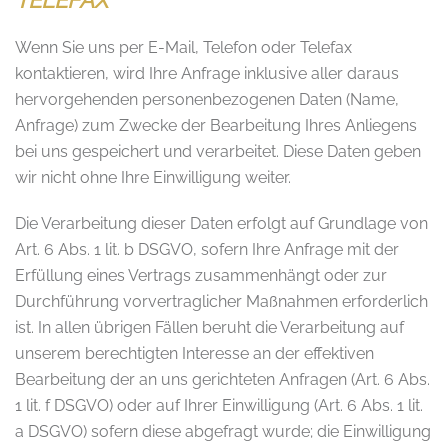
TELEFAX
Wenn Sie uns per E-Mail, Telefon oder Telefax
kontaktieren, wird Ihre Anfrage inklusive aller daraus
hervorgehenden personenbezogenen Daten (Name,
Anfrage) zum Zwecke der Bearbeitung Ihres Anliegens
bei uns gespeichert und verarbeitet. Diese Daten geben
wir nicht ohne Ihre Einwilligung weiter.
Die Verarbeitung dieser Daten erfolgt auf Grundlage von
Art. 6 Abs. 1 lit. b DSGVO, sofern Ihre Anfrage mit der
Erfüllung eines Vertrags zusammenhängt oder zur
Durchführung vorvertraglicher Maßnahmen erforderlich
ist. In allen übrigen Fällen beruht die Verarbeitung auf
unserem berechtigten Interesse an der effektiven
Bearbeitung der an uns gerichteten Anfragen (Art. 6 Abs.
1 lit. f DSGVO) oder auf Ihrer Einwilligung (Art. 6 Abs. 1 lit.
a DSGVO) sofern diese abgefragt wurde; die Einwilligung