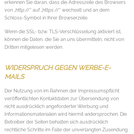
erkennen Sie daran, dass die Adresszeile des Browsers
von „http://“ auf „https://“ wechselt und an dem
Schloss-Symbol in Ihrer Browserzeile.
Wenn die SSL- bzw. TLS-Verschlüsselung aktiviert ist,
können die Daten, die Sie an uns übermitteln, nicht von
Dritten mitgelesen werden.
WIDERSPRUCH GEGEN WERBE-E-
MAILS
Der Nutzung von im Rahmen der Impressumspflicht
veröffentlichten Kontaktdaten zur Übersendung von
nicht ausdrücklich angeforderter Werbung und
Informationsmaterialien wird hiermit widersprochen. Die
Betreiber der Seiten behalten sich ausdrücklich
rechtliche Schritte im Falle der unverlangten Zusendung