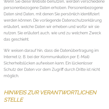
Wenn Sie diese Website benutzen, werden verschiedene
personenbezogene Daten erhoben. Personenbezogene
Daten sind Daten, mit denen Sie persönlich identifiziert
werden können. Die vorliegende Datenschutzerklärung
erläutert, welche Daten wir erheben und wofür wir sie
nutzen. Sie erläutert auch, wie und zu welchem Zweck
das geschieht.
Wir weisen darauf hin, dass die Datenübertragung im
Internet (z. B. bei der Kommunikation per E-Mail)
Sicherheitslücken aufweisen kann. Ein lückenloser
Schutz der Daten vor dem Zugriff durch Dritte ist nicht
möglich.
HINWEIS ZUR VERANTWORTLICHEN
STELLE