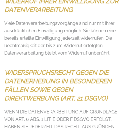
WIDERRUF IHRER EINWILLIGUNG ZUR
DATENVERARBEITUNG
Viele Datenverarbeitungsvorgänge sind nur mit Ihrer
ausdrücklichen Einwilligung möglich. Sie können eine
bereits erteilte Einwilligung jederzeit widerrufen. Die
Rechtmäßigkeit der bis zum Widerruf erfolgten
Datenverarbeitung bleibt vom Widerruf unberührt.
WIDERSPRUCHSRECHT GEGEN DIE
DATENERHEBUNG IN BESONDEREN
FÄLLEN SOWIE GEGEN
DIREKTWERBUNG (ART. 21 DSGVO)
WENN DIE DATENVERARBEITUNG AUF GRUNDLAGE
VON ART. 6 ABS. 1 LIT. E ODER F DSGVO ERFOLGT,
HABEN SIE JEDERZEIT DAS RECHT, AUS GRÜNDEN,