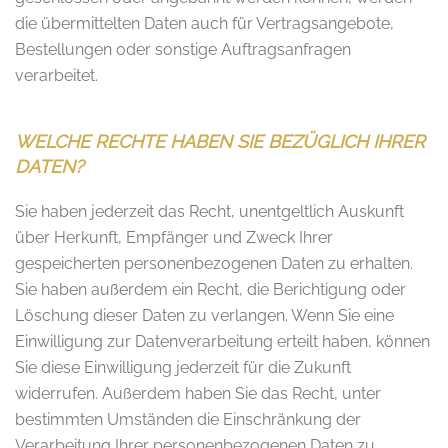
die übermittelten Daten auch für Vertragsangebote,
Bestellungen oder sonstige Auftragsanfragen
verarbeitet.
WELCHE RECHTE HABEN SIE BEZÜGLICH IHRER
DATEN?
Sie haben jederzeit das Recht, unentgeltlich Auskunft
über Herkunft, Empfänger und Zweck Ihrer
gespeicherten personenbezogenen Daten zu erhalten.
Sie haben außerdem ein Recht, die Berichtigung oder
Löschung dieser Daten zu verlangen. Wenn Sie eine
Einwilligung zur Datenverarbeitung erteilt haben, können
Sie diese Einwilligung jederzeit für die Zukunft
widerrufen. Außerdem haben Sie das Recht, unter
bestimmten Umständen die Einschränkung der
Verarbeitung Ihrer personenbezogenen Daten zu