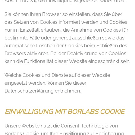
Abs. 1 TDDDG); die Einwilligung ist jederzeit widerrufbar.
Sie können Ihren Browser so einstellen, dass Sie über
das Setzen von Cookies informiert werden und Cookies
nur im Einzelfall erlauben, die Annahme von Cookies für
bestimmte Fälle oder generell ausschließen sowie das
automatische Löschen der Cookies beim Schließen des
Browsers aktivieren. Bei der Deaktivierung von Cookies
kann die Funktionalität dieser Website eingeschränkt sein.
Welche Cookies und Dienste auf dieser Website
eingesetzt werden, können Sie dieser
Datenschutzerklärung entnehmen.
EINWILLIGUNG MIT BORLABS COOKIE
Unsere Website nutzt die Consent-Technologie von
Borlabs Cookie, um Ihre Einwilligung zur Speicherung