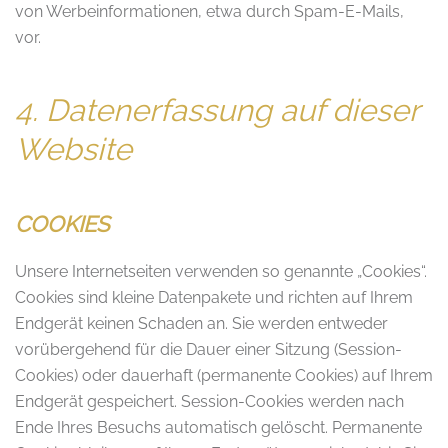
von Werbeinformationen, etwa durch Spam-E-Mails,
vor.
4. Datenerfassung auf dieser
Website
COOKIES
Unsere Internetseiten verwenden so genannte „Cookies“.
Cookies sind kleine Datenpakete und richten auf Ihrem
Endgerät keinen Schaden an. Sie werden entweder
vorübergehend für die Dauer einer Sitzung (Session-
Cookies) oder dauerhaft (permanente Cookies) auf Ihrem
Endgerät gespeichert. Session-Cookies werden nach
Ende Ihres Besuchs automatisch gelöscht. Permanente