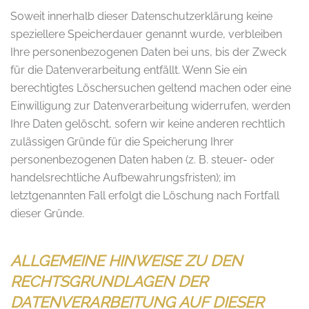
Soweit innerhalb dieser Datenschutzerklärung keine
speziellere Speicherdauer genannt wurde, verbleiben
Ihre personenbezogenen Daten bei uns, bis der Zweck
für die Datenverarbeitung entfällt. Wenn Sie ein
berechtigtes Löschersuchen geltend machen oder eine
Einwilligung zur Datenverarbeitung widerrufen, werden
Ihre Daten gelöscht, sofern wir keine anderen rechtlich
zulässigen Gründe für die Speicherung Ihrer
personenbezogenen Daten haben (z. B. steuer- oder
handelsrechtliche Aufbewahrungsfristen); im
letztgenannten Fall erfolgt die Löschung nach Fortfall
dieser Gründe.
ALLGEMEINE HINWEISE ZU DEN
RECHTSGRUNDLAGEN DER
DATENVERARBEITUNG AUF DIESER