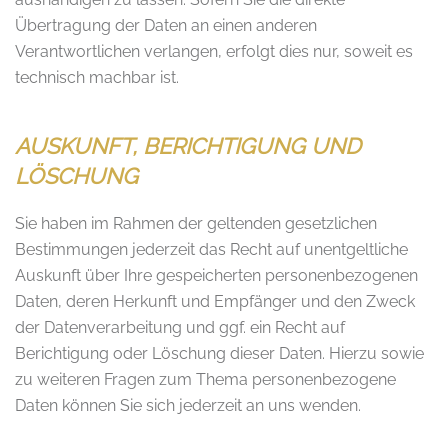
Übertragung der Daten an einen anderen
Verantwortlichen verlangen, erfolgt dies nur, soweit es
technisch machbar ist.
AUSKUNFT, BERICHTIGUNG UND
LÖSCHUNG
Sie haben im Rahmen der geltenden gesetzlichen
Bestimmungen jederzeit das Recht auf unentgeltliche
Auskunft über Ihre gespeicherten personenbezogenen
Daten, deren Herkunft und Empfänger und den Zweck
der Datenverarbeitung und ggf. ein Recht auf
Berichtigung oder Löschung dieser Daten. Hierzu sowie
zu weiteren Fragen zum Thema personenbezogene
Daten können Sie sich jederzeit an uns wenden.