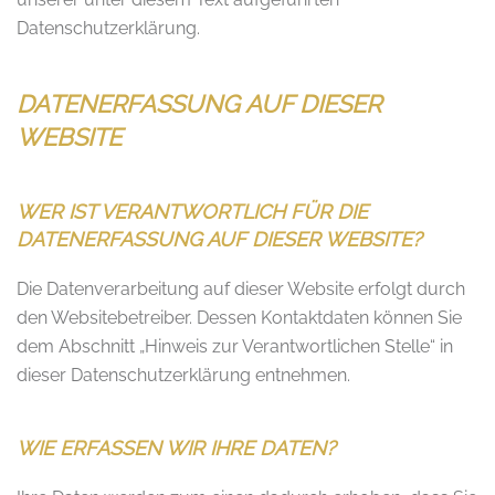
Datenschutzerklärung.
DATENERFASSUNG AUF DIESER
WEBSITE
WER IST VERANTWORTLICH FÜR DIE
DATENERFASSUNG AUF DIESER WEBSITE?
Die Datenverarbeitung auf dieser Website erfolgt durch
den Websitebetreiber. Dessen Kontaktdaten können Sie
dem Abschnitt „Hinweis zur Verantwortlichen Stelle“ in
dieser Datenschutzerklärung entnehmen.
WIE ERFASSEN WIR IHRE DATEN?