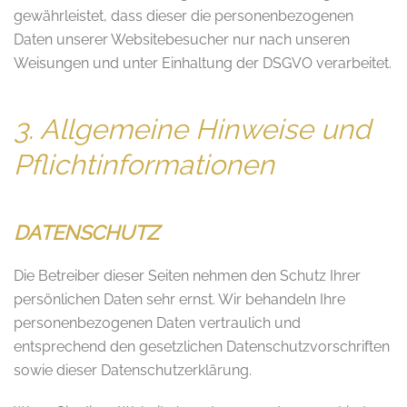
gewährleistet, dass dieser die personenbezogenen
Daten unserer Websitebesucher nur nach unseren
Weisungen und unter Einhaltung der DSGVO verarbeitet.
3. Allgemeine Hinweise und
Pflicht­informationen
DATENSCHUTZ
Die Betreiber dieser Seiten nehmen den Schutz Ihrer
persönlichen Daten sehr ernst. Wir behandeln Ihre
personenbezogenen Daten vertraulich und
entsprechend den gesetzlichen Datenschutzvorschriften
sowie dieser Datenschutzerklärung.