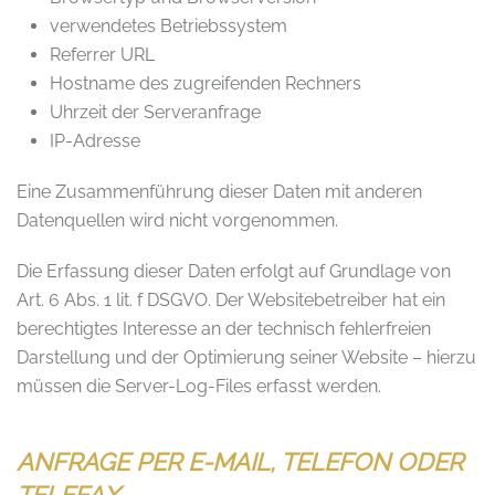
verwendetes Betriebssystem
Referrer URL
Hostname des zugreifenden Rechners
Uhrzeit der Serveranfrage
IP-Adresse
Eine Zusammenführung dieser Daten mit anderen
Datenquellen wird nicht vorgenommen.
Die Erfassung dieser Daten erfolgt auf Grundlage von
Art. 6 Abs. 1 lit. f DSGVO. Der Websitebetreiber hat ein
berechtigtes Interesse an der technisch fehlerfreien
Darstellung und der Optimierung seiner Website – hierzu
müssen die Server-Log-Files erfasst werden.
ANFRAGE PER E-MAIL, TELEFON ODER