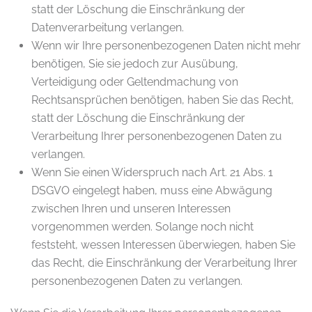
statt der Löschung die Einschränkung der
Datenverarbeitung verlangen.
Wenn wir Ihre personenbezogenen Daten nicht mehr
benötigen, Sie sie jedoch zur Ausübung,
Verteidigung oder Geltendmachung von
Rechtsansprüchen benötigen, haben Sie das Recht,
statt der Löschung die Einschränkung der
Verarbeitung Ihrer personenbezogenen Daten zu
verlangen.
Wenn Sie einen Widerspruch nach Art. 21 Abs. 1
DSGVO eingelegt haben, muss eine Abwägung
zwischen Ihren und unseren Interessen
vorgenommen werden. Solange noch nicht
feststeht, wessen Interessen überwiegen, haben Sie
das Recht, die Einschränkung der Verarbeitung Ihrer
personenbezogenen Daten zu verlangen.